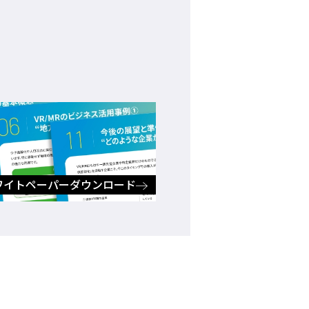
ド
ワイトペーパーダウンロード