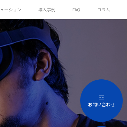
ューション
導入事例
FAQ
コラム
お問い合わせ