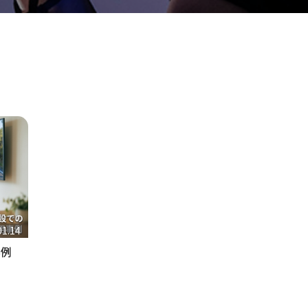
01.14
事例