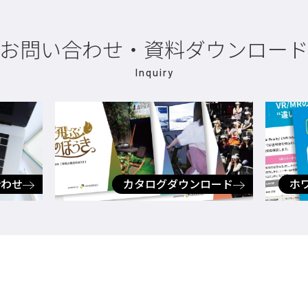
お問い合わせ・資料ダウンロー
Inquiry
合わせ
カタログダウンロード
ホ