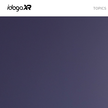
TOPICS