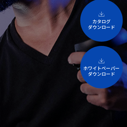
カタログ
ダウンロード
ホワイトペーパー
ダウンロード