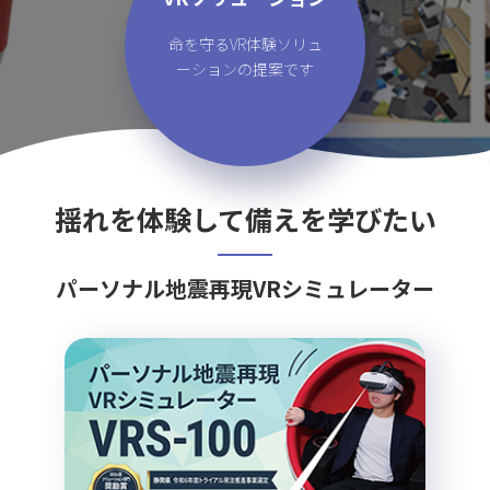
命を守るVR体験ソリュ
ーションの提案です
揺れを体験して備えを学びたい
パーソナル地震再現VRシミュレーター