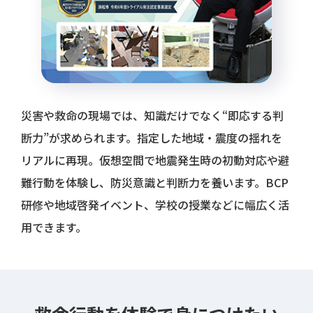
災害や救命の現場では、知識だけでなく“即応する判
断力”が求められます。指定した地域・震度の揺れを
リアルに再現。仮想空間で地震発生時の初動対応や避
難行動を体験し、防災意識と判断力を養います。BCP
研修や地域啓発イベント、学校の授業などに幅広く活
用できます。