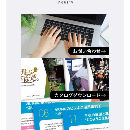
Inquiry
お問い合わせ
カタログダウンロード