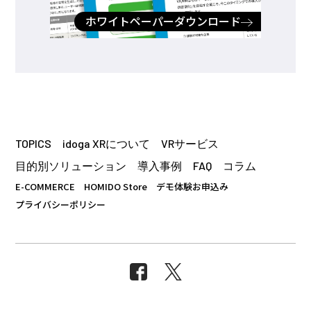
ホワイトペーパーダウンロード
TOPICS
idoga XRについて
VRサービス
目的別ソリューション
導入事例
FAQ
コラム
E-COMMERCE
HOMIDO Store
デモ体験お申込み
プライバシーポリシー