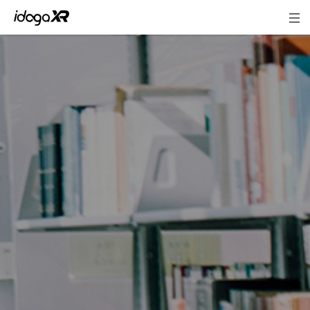
地方創生・観光