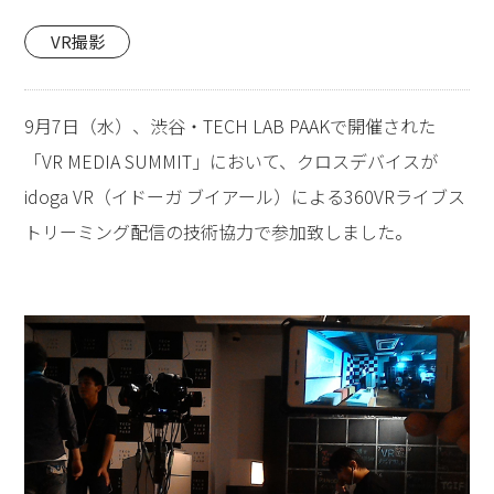
VR撮影
9月7日（水）、渋谷・TECH LAB PAAKで開催された
「VR MEDIA SUMMIT」において、クロスデバイスが
idoga VR（イドーガ ブイアール）による360VRライブス
トリーミング配信の技術協力で参加致しました。