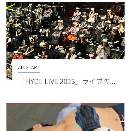
ALL START
「HYDE LIVE 2023」ライブの...