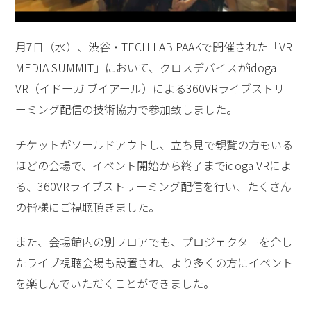
月7日（水）、渋谷・TECH LAB PAAKで開催された「VR
MEDIA SUMMIT」において、クロスデバイスがidoga
VR（イドーガ ブイアール）による360VRライブストリ
ーミング配信の技術協力で参加致しました。
チケットがソールドアウトし、立ち見で観覧の方もいる
ほどの会場で、イベント開始から終了までidoga VRによ
る、360VRライブストリーミング配信を行い、たくさん
の皆様にご視聴頂きました。
また、会場館内の別フロアでも、プロジェクターを介し
たライブ視聴会場も設置され、より多くの方にイベント
を楽しんでいただくことができました。