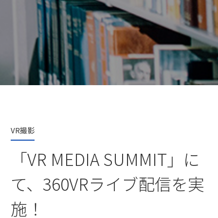
VR撮影
「VR MEDIA SUMMIT」に
て、360VRライブ配信を実
施！