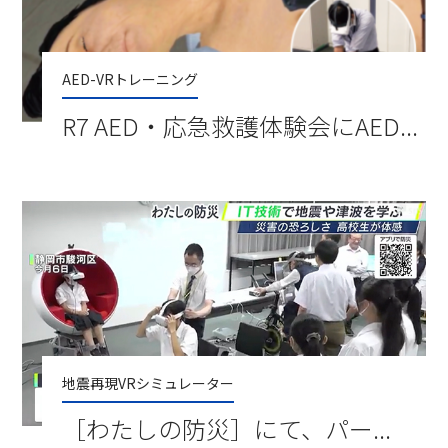
AED-VRトレーニング
R7 AED・応急救護体験会にAED...
地震再現VRシミュレーター
［わたしの防災］にて、パー...