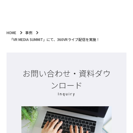
HOME
事例
「VR MEDIA SUMMIT」にて、360VRライブ配信を実施！
お問い合わせ・資料ダウ
ンロード
Inquiry