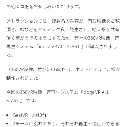
の絶叫体感をお楽しみいただけます。
アトラクションでは、複数名の乗客が一斉に映像をご覧
頂き、風などをタイミング良く発生させ、絶叫感を共有
頂く事ができるようにするため、弊社の360VR映像一斉
再生システム 『idoga VR ALL START 』が導入されまし
た。
（360VR映像、並びにCG制作は、ネストビジュアル様が
制作されました）
今回の360VR映像一斉再生システム『idoga VR ALL
START 』 では、
GearVR 約40台
2チームに別れており、それぞれ再生・停止ができる