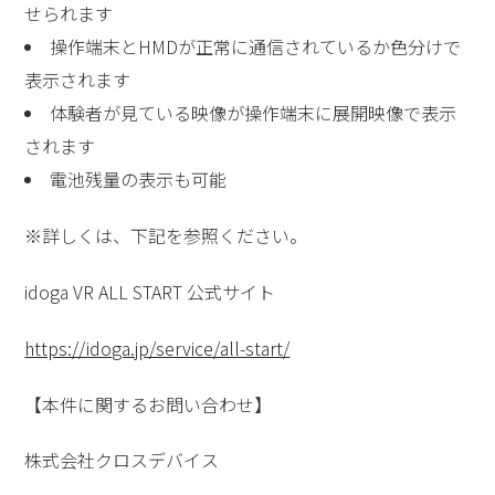
せられます
操作端末とHMDが正常に通信されているか色分けで
表示されます
体験者が見ている映像が操作端末に展開映像で表示
されます
電池残量の表示も可能
※詳しくは、下記を参照ください。
idoga VR ALL START 公式サイト
https://idoga.jp/service/all-start/
【本件に関するお問い合わせ】
株式会社クロスデバイス