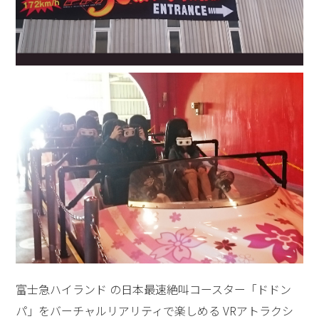
富士急ハイランド の日本最速絶叫コースター「ドドン
パ」をバーチャルリアリティで楽しめる VRアトラクシ