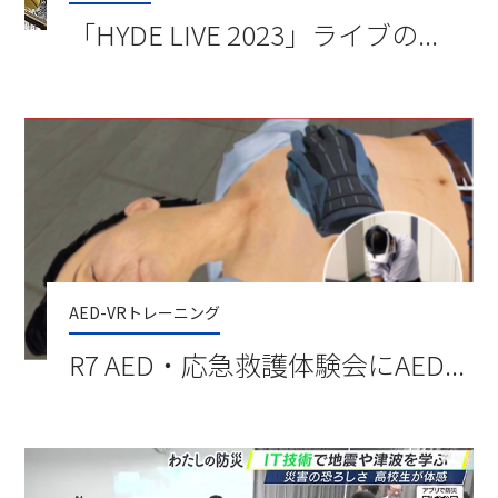
「HYDE LIVE 2023」ライブの...
AED-VRトレーニング
R7 AED・応急救護体験会にAED...