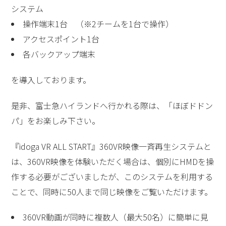
システム
操作端末1台 （※2チームを1台で操作）
アクセスポイント1台
各バックアップ端末
を導入しております。
是非、富士急ハイランドへ行かれる際は、「ほぼドドン
パ」をお楽しみ下さい。
『idoga VR ALL START』360VR映像一斉再生システムと
は、360VR映像を体験いただく場合は、個別にHMDを操
作する必要がございましたが、このシステムを利用する
ことで、同時に50人まで同じ映像をご覧いただけます。
360VR動画が同時に複数人（最大50名）に簡単に見