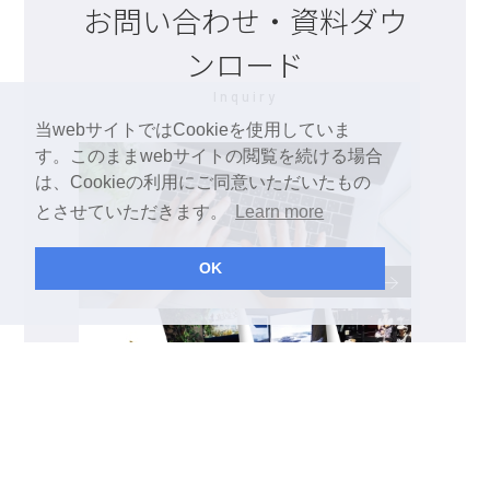
お問い合わせ・資料ダウ
ンロード
Inquiry
当webサイトではCookieを使用していま
す。このままwebサイトの閲覧を続ける場合
は、Cookieの利用にご同意いただいたもの
とさせていただきます。
Learn more
OK
お問い合わせ
カタログダウンロード