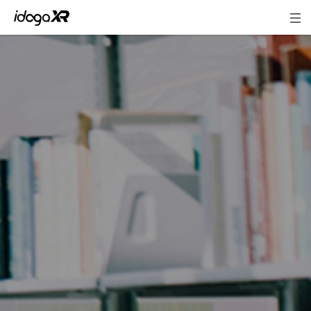
地方創生・観光