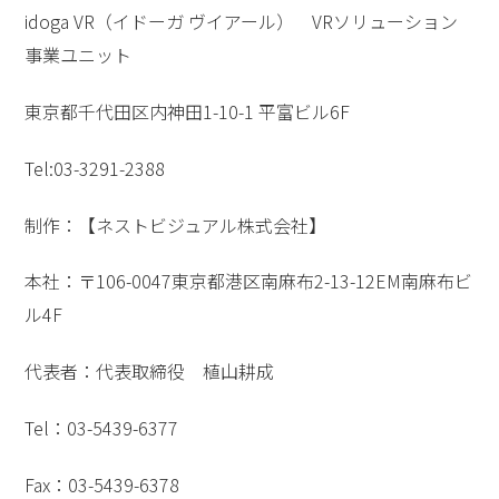
idoga VR（イドーガ ヴイアール） VRソリューション
事業ユニット
東京都千代田区内神田1-10-1 平富ビル6F
Tel:03-3291-2388
制作：【ネストビジュアル株式会社】
本社：〒106-0047東京都港区南麻布2-13-12EM南麻布ビ
ル4F
代表者：代表取締役 植山耕成
Tel：03-5439-6377
Fax：03-5439-6378