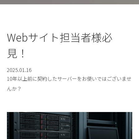
Webサイト担当者様必
見！
2025.01.16
10年以上前に契約したサーバーをお使いではございませ
んか？