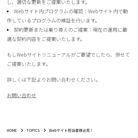
し、適切な更新をご提案いたします。
Webサイト内プログラムの確認：Webサイト内で動
作しているプログラムの検証を行います。
契約更新または乗り換えのご提案：現在の運用に最
適な契約内容をご提案いたします。
もしWebサイトリニューアルがご要望でしたら、併せて
ご提案いたします。
詳しくは下記よりお問い合わせください。
お問い合わせ
HOME
TOPICS
Webサイト担当者様必見！