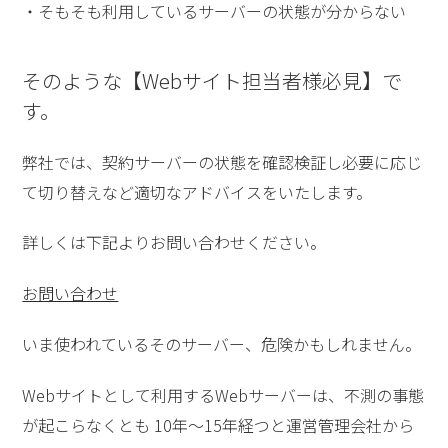
・そもそも利用しているサーバーの状態が分からない
そのような【Webサイト担当者様必見】で
す。
弊社では、契約サーバーの状態を確認検証し必要に応じ
て切り替えなど適切なアドバイスをいたします。
詳しくは下記よりお問い合わせください。
お問い合わせ
いま使われているそのサーバー、危険かもしれません。
Webサイトとして利用するWebサーバーは、不測の事態
が起こらなくとも 10年～15年経つと運営管理会社から