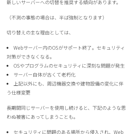
新しいサーバーへの切替を推奨する傾向があります。
（不測の事態の場合は、半ば強制となります）
切り替えの主な理由としては、
Webサーバー内のOSがサポート終了。セキュリティ
対策ができなくなる。
OSやプログラムのセキュリティに深刻な問題が発生
サーバー自体が古くて老朽化
上記以外にも、周辺機器交換や建物設備の変化に伴
う仕様変更
長期間同じサーバーを使用し続けると、下記のような思
わぬ被害にあってしまうことも。
セキュリティに問題のある場所から侵入され、Web