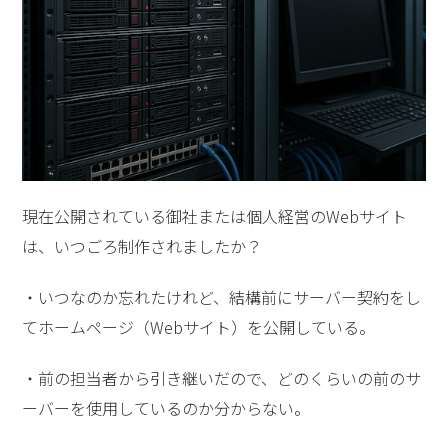
現在公開されている御社または個人経営のWebサイト
は、いつごろ制作されましたか？
・いつなのか忘れたけれど、結構前にサーバー契約をし
てホームページ（Webサイト）を公開している。
・前の担当者から引き継いだので、どのくらいの前のサ
ーバーを使用しているのか分からない。