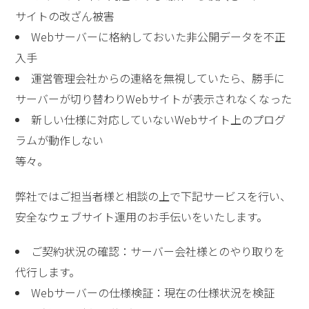
サイトの改ざん被害
Webサーバーに格納しておいた非公開データを不正
入手
運営管理会社からの連絡を無視していたら、勝手に
サーバーが切り替わりWebサイトが表示されなくなった
新しい仕様に対応していないWebサイト上のプログ
ラムが動作しない
等々。
弊社ではご担当者様と相談の上で下記サービスを行い、
安全なウェブサイト運用のお手伝いをいたします。
ご契約状況の確認：サーバー会社様とのやり取りを
代行します。
Webサーバーの仕様検証：現在の仕様状況を検証