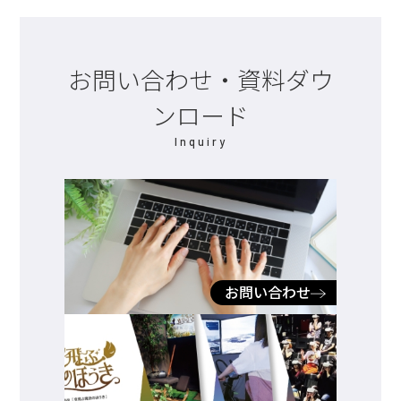
お問い合わせ・資料ダウ
ンロード
Inquiry
お問い合わせ