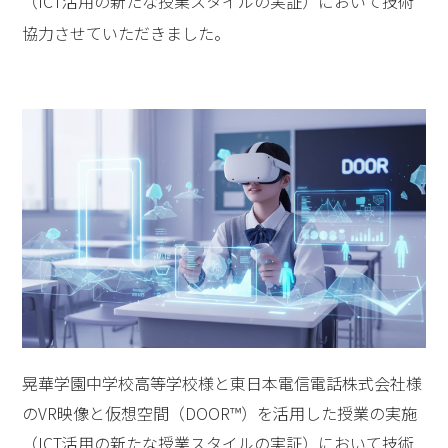
（ICT活用の新たな授業スタイルの実証）において技術
協力させていただきました。
晃華学園中学校高等学校様と東日本電信電話株式会社様
のVR映像と仮想空間（DOOR™）を活用した授業の実施
（ICT活用の新たな授業スタイルの実証）において技術