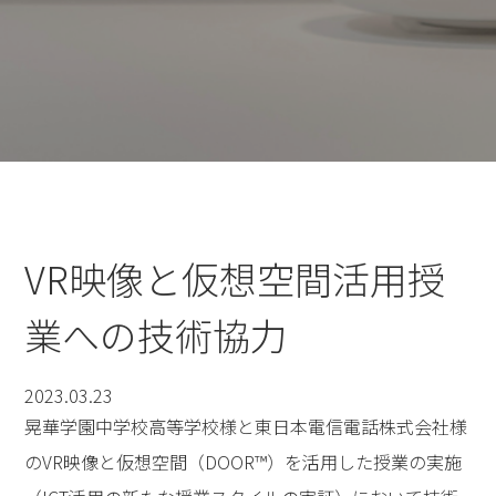
VR映像と仮想空間活用授
業への技術協力
2023.03.23
晃華学園中学校高等学校様と東日本電信電話株式会社様
のVR映像と仮想空間（DOOR™）を活用した授業の実施