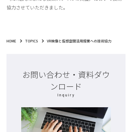
協力させていただきました。
HOME
TOPICS
VR映像と仮想空間活用授業への技術協力
お問い合わせ・資料ダウ
ンロード
Inquiry