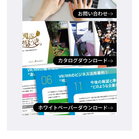
お問い合わせ
カタログダウンロード
ホワイトペーパーダウンロード