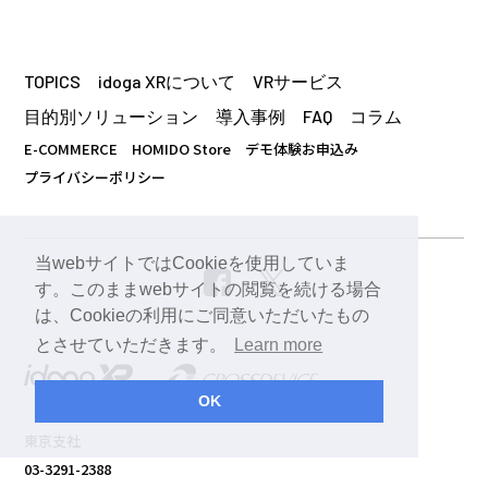
TOPICS
idoga XRについて
VRサービス
目的別ソリューション
導入事例
FAQ
コラム
E-COMMERCE
HOMIDO Store
デモ体験お申込み
プライバシーポリシー
当webサイトではCookieを使用していま
す。このままwebサイトの閲覧を続ける場合
は、Cookieの利用にご同意いただいたもの
とさせていただきます。
Learn more
OK
東京支社
03-3291-2388