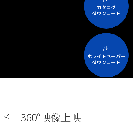
カタログ
ダウンロード
ホワイトペーパー
ダウンロード
ド」360°映像上映