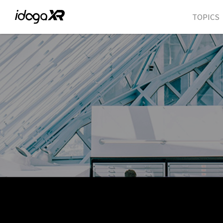
TOPICS