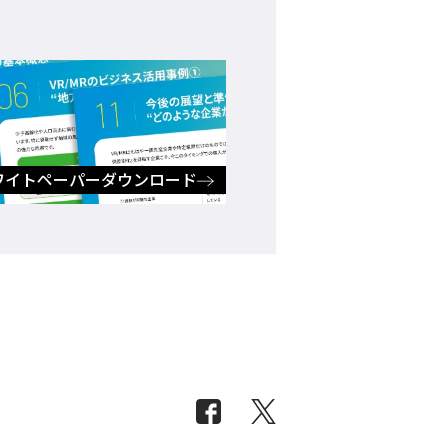
ワイトペーパーダウンロード