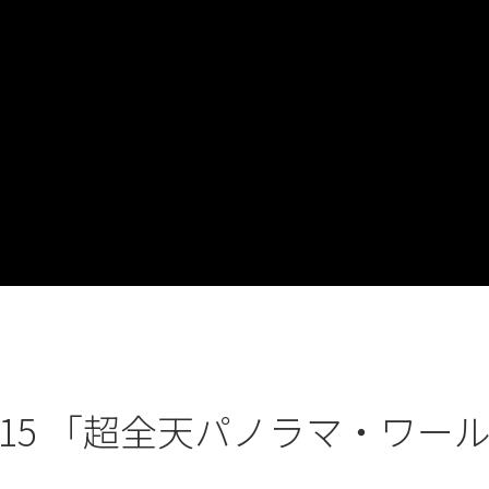
15 「超全天パノラマ・ワール