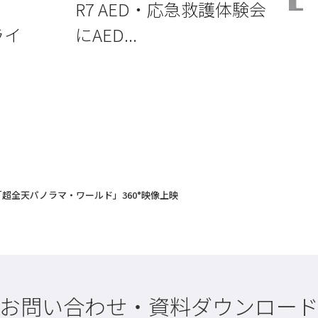
R7 AED・応急救護体験会
にAED...
」ライ
 「超全天パノラマ・ワールド」360°映像上映
お問い合わせ・資料ダウンロー