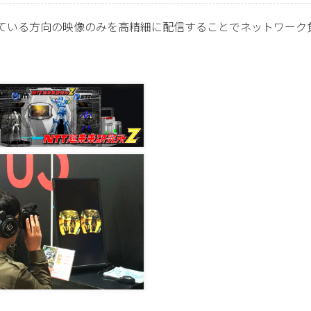
している方向の映像のみを高精細に配信することでネットワーク