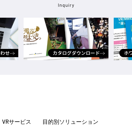
Inquiry
合わせ
カタログダウンロード
ホ
VRサービス
目的別ソリューション