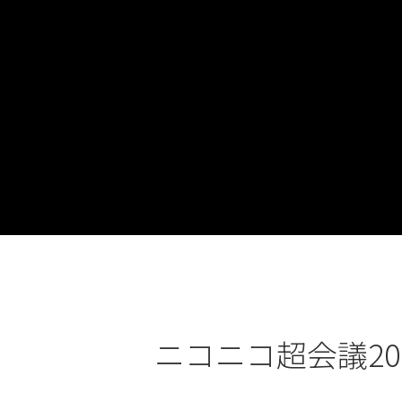
ニコニコ超会議20