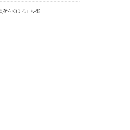
負荷を抑える」技術