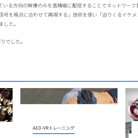
している方向の映像のみを高精細に配信することでネットワーク
信号を視点に合わせて再現する」技術を使い「迫りくるイケメン
ました。
がりでした。
AED-VRトレーニング