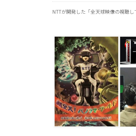
NTTが開発した「全天球映像の視聴