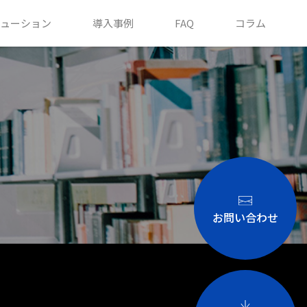
ューション
導入事例
FAQ
コラム
お問い合わせ