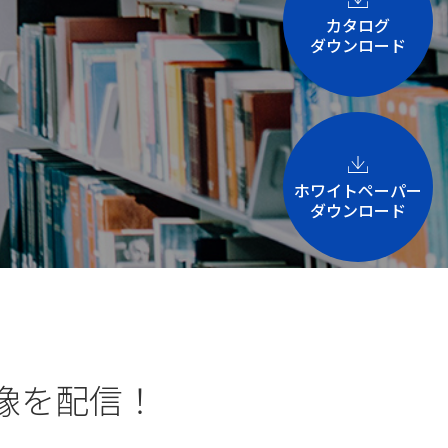
カタログ
ダウンロード
ホワイトペーパー
ダウンロード
映像を配信！