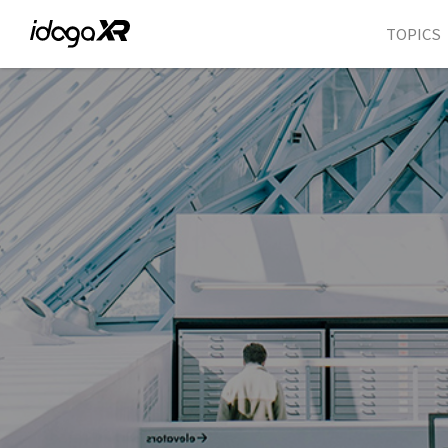
TOPICS