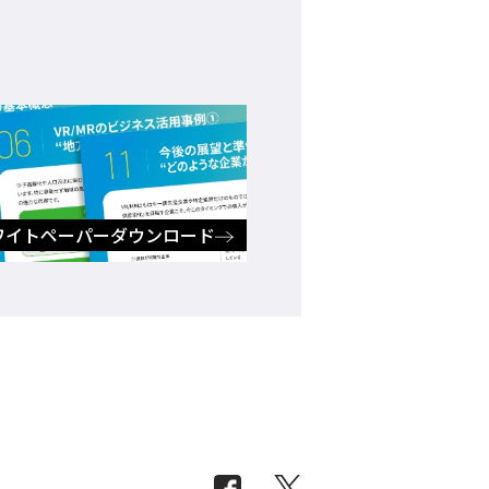
ド
ワイトペーパーダウンロード