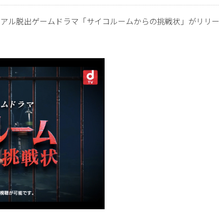
したリアル脱出ゲームドラマ「サイコルームからの挑戦状」がリリ