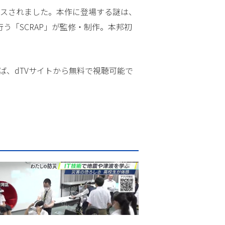
リースされました。本作に登場する謎は、
う「SCRAP」が監修・制作。本邦初
すれば、dTVサイトから無料で視聴可能で