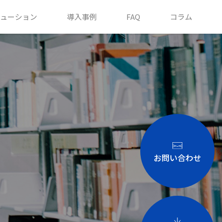
ューション
導入事例
FAQ
コラム
お問い合わせ