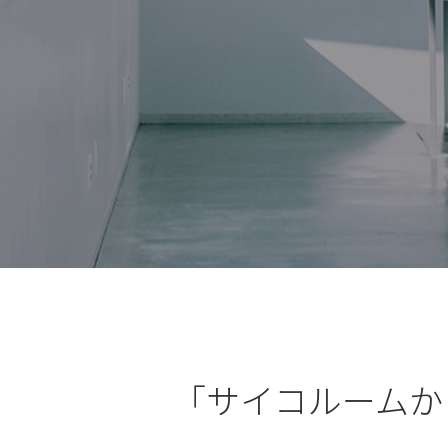
「サイコルームから