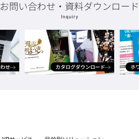
お問い合わせ・資料ダウンロー
Inquiry
合わせ
カタログダウンロード
ホ