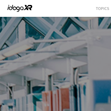
TOPICS