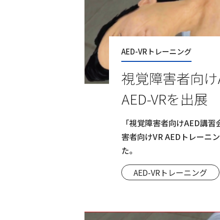
AED-VRトレーニング
視覚障害者向け
AED-VRを出展
「視覚障害者向けAED講習会
害者向けVR AEDトレー
た。
AED-VRトレーニング