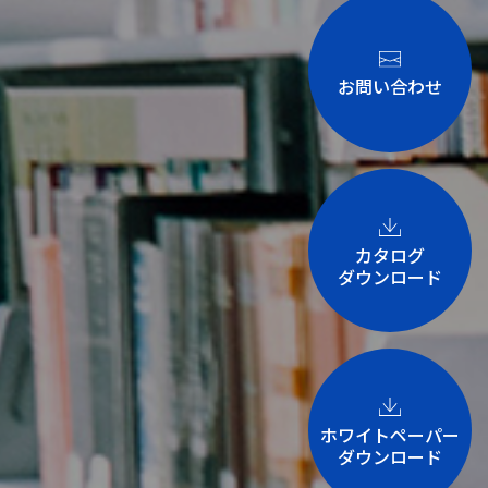
お問い合わせ
カタログ
ダウンロード
ホワイトペーパー
ダウンロード